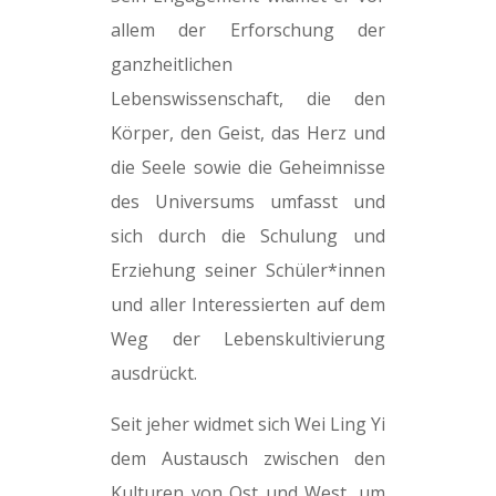
allem der Erforschung der
ganzheitlichen
Lebenswissenschaft, die den
Körper, den Geist, das Herz und
die Seele sowie die Geheimnisse
des Universums umfasst und
sich durch die Schulung und
Erziehung seiner Schüler*innen
und aller Interessierten auf dem
Weg der Lebenskultivierung
ausdrückt.
Seit jeher widmet sich Wei Ling Yi
dem Austausch zwischen den
Kulturen von Ost und West, um