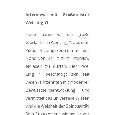
Interview mit Großmeister
Wei Ling Yi
Heute haben wir das große
Glück, Herrn Wei Ling Yi aus dem
YiXue Bildungszentrum in der
Nähe von Berlin zum Interview
einladen zu dürfen. Herr Wei
Ling Yi beschäftigt sich seit
vielen Jahrzehnten mit moderner
Bewusstseinsentwicklung und
vermittelt das universelle Wissen
und die Weisheit der Spiritualität.
Sein Engagement widmet er vor