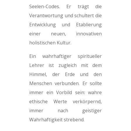
Seelen-Codes. Er trägt die
Verantwortung und schultert die
Entwicklung und Etablierung
einer neuen, innovativen
holistischen Kultur.
Ein wahrhaftiger spiritueller
Lehrer ist zugleich mit dem
Himmel, der Erde und den
Menschen verbunden. Er sollte
immer ein Vorbild sein: wahre
ethische Werte verkörpernd,
immer nach geistiger
Wahrhaftigkeit strebend.