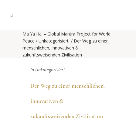
Ma Ya Hai – Global Mantra Project for World
Peace
/
Unkategorisiert
/
Der Weg zu einer
menschlichen, innovativen &
zukunftsweisenden Zivilisation
In
Unkategorisiert
Der Weg zu einer menschlichen,
innovativen &
zukunftsweisenden Zivilisation