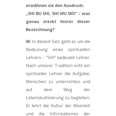
erwähnen sie den Ausdruck:
„SHI BU SHI, SHI WU WO“ – was
genau steckt hinter dieser
Bezeichnung?
W:
In diesem Satz geht es um die
Bedeutung eines spirituellen
Lehrers – “SHI” bedeutet Lehrer.
Nach unserer Tradition erbt ein
spiritueller Lehrer die Aufgabe,
Menschen zu unterrichten und
auf dem Weg der
Lebenskultivierung zu begleiten.
Er lehrt die Kultur der Weisheit
und die Informationen der