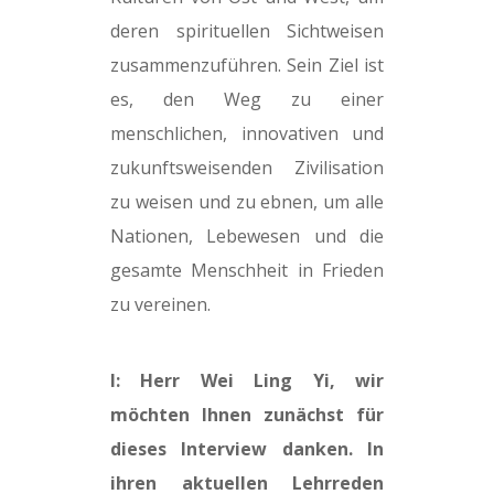
deren spirituellen Sichtweisen
zusammenzuführen. Sein Ziel ist
es, den Weg zu einer
menschlichen, innovativen und
zukunftsweisenden Zivilisation
zu weisen und zu ebnen, um alle
Nationen, Lebewesen und die
gesamte Menschheit in Frieden
zu vereinen.
I: Herr Wei Ling Yi, wir
möchten Ihnen zunächst für
dieses Interview danken. In
ihren aktuellen Lehrreden