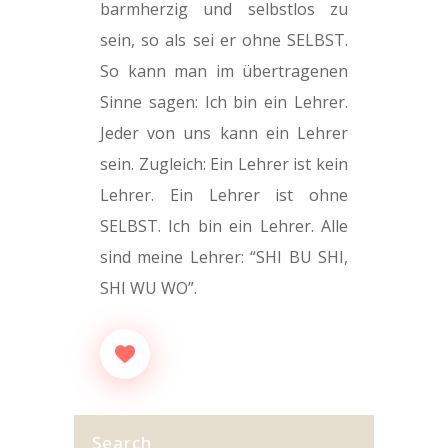
barmherzig und selbstlos zu
sein, so als sei er ohne SELBST.
So kann man im übertragenen
Sinne sagen: Ich bin ein Lehrer.
Jeder von uns kann ein Lehrer
sein. Zugleich: Ein Lehrer ist kein
Lehrer. Ein Lehrer ist ohne
SELBST. Ich bin ein Lehrer. Alle
sind meine Lehrer: “SHI BU SHI,
SHI WU WO”.
Search