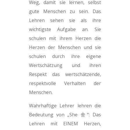
Weg, damit sie lernen, selbst
gute Menschen zu sein. Das
Lehren sehen sie als ihre
wichtigste Aufgabe an. Sie
schulen mit ihrem Herzen die
Herzen der Menschen und sie
schulen durch ihre eigene
Wertschätzung und ihren
Respekt das wertschätzende,
respektvolle Verhalten der
Menschen.
Wahrhaftige Lehrer lehren die
Bedeutung von „She 舍“: Das
Lehren mit EINEM Herzen,