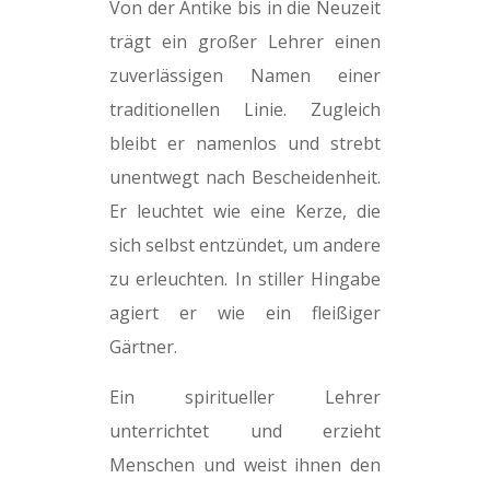
Von der Antike bis in die Neuzeit
trägt ein großer Lehrer einen
zuverlässigen Namen einer
traditionellen Linie. Zugleich
bleibt er namenlos und strebt
unentwegt nach Bescheidenheit.
Er leuchtet wie eine Kerze, die
sich selbst entzündet, um andere
zu erleuchten. In stiller Hingabe
agiert er wie ein fleißiger
Gärtner.
Ein spiritueller Lehrer
unterrichtet und erzieht
Menschen und weist ihnen den