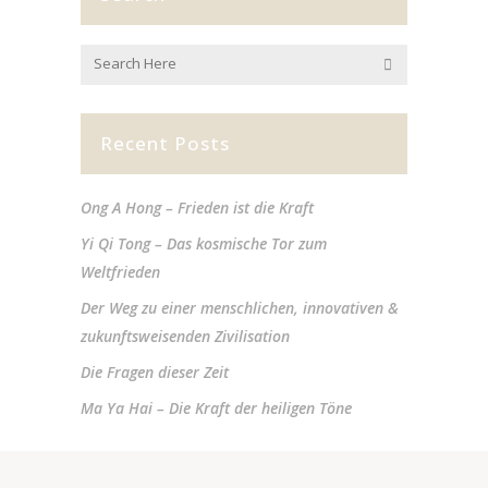
Recent Posts
Ong A Hong – Frieden ist die Kraft
Yi Qi Tong – Das kosmische Tor zum
Weltfrieden
Der Weg zu einer menschlichen, innovativen &
zukunftsweisenden Zivilisation
Die Fragen dieser Zeit
Ma Ya Hai – Die Kraft der heiligen Töne